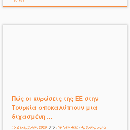
ΤΡΑΜΠ
Πώς οι κυρώσεις της ΕΕ στην
Τουρκία αποκαλύπτουν μια
διχασμένη ...
15 Δεκεμβρίου, 2020
στο
The New Arab
/
Αρθρογραφία