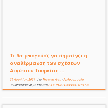
Τι θα μπορούσε να σημαίνει η
αναθέρμανση των σχέσεων
Αιγύπτου-Τουρκίας ...
29 Απριλίου, 2021
στο
The New Arab
/
Αρθρογραφία
επισημασμένο με ετικέτα
ΑΙΓΥΠΤΟΣ
/
ΕΛΛΑΔΑ
/
ΚΥΠΡΟΣ