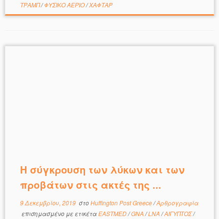
ΤΡΑΜΠ
/
ΦΥΣΙΚΟ ΑΕΡΙΟ
/
ΧΑΦΤΑΡ
Η σύγκρουση των λύκων και των
προβάτων στις ακτές της ...
9 Δεκεμβρίου, 2019
στο
Huffington Post Greece
/
Αρθρογραφία
επισημασμένο με ετικέτα
EASTMED
/
GNA
/
LNA
/
ΑΙΓΥΠΤΟΣ
/