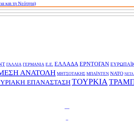
α και τη Νεότητα)
ΕΛΛΑΔΑ
ΕΡΝΤΟΓΑΝ
ΝΤ
Ε.Ε.
ΕΥΡΩΠΑΪ
ΓΕΡΜΑΝΙΑ
ΓΑΛΛΙΑ
ΜΕΣΗ ΑΝΑΤΟΛΗ
ΝΑΤΟ
ΜΗΤΣΟΤΑΚΗΣ
ΜΠΑΪΝΤΕΝ
ΝΕΤΑ
ΤΟΥΡΚΙΑ
ΤΡΑΜ
ΣΥΡΙΑΚΗ ΕΠΑΝΑΣΤΑΣΗ